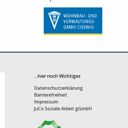
…hier noch Wichtiges
Datenschutzerklärung
Barrierefreiheit
Impressum
JuCo Soziale Arbeit gGmbH