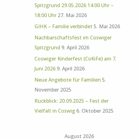
Spitzgrund 29.05.2026 14:00 Uhr –
18:00 Uhr
27. Mai 2026
GIHK – Familie verbindet
5. Mai 2026
Nachbarschaftsfest im Coswiger
Spitzgrund
9. April 2026
Coswiger Kinderfest (CoKiFe) am 7.
Juni 2026
9. April 2026
Neue Angebote für Familien
5.
November 2025
Rückblick: 20.09.2025 – Fest der
Vielfalt in Coswig
6. Oktober 2025
August 2026