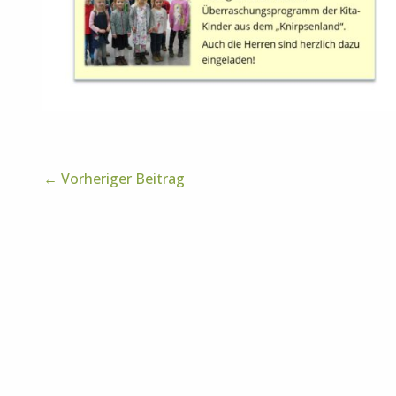
←
Vorheriger Beitrag