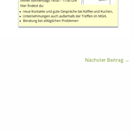
Nächster Beitrag
→