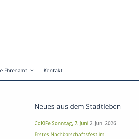
se Ehrenamt
Kontakt
Neues aus dem Stadtleben
CoKiFe Sonntag, 7. Juni
2. Juni 2026
Erstes Nachbarschaftsfest im