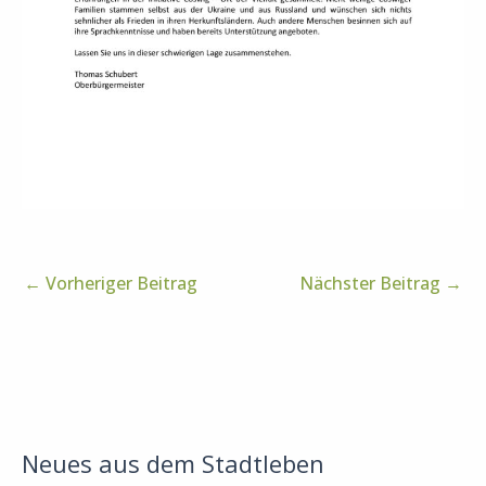
←
Vorheriger Beitrag
Nächster Beitrag
→
Neues aus dem Stadtleben