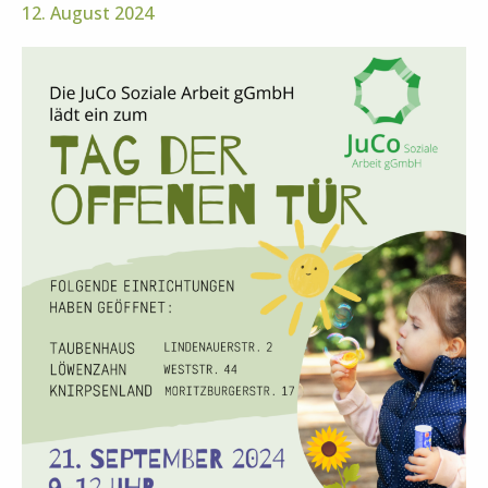
12. August 2024