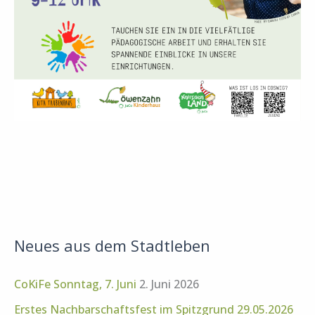
Neues aus dem Stadtleben
CoKiFe Sonntag, 7. Juni
2. Juni 2026
Erstes Nachbarschaftsfest im Spitzgrund 29.05.2026