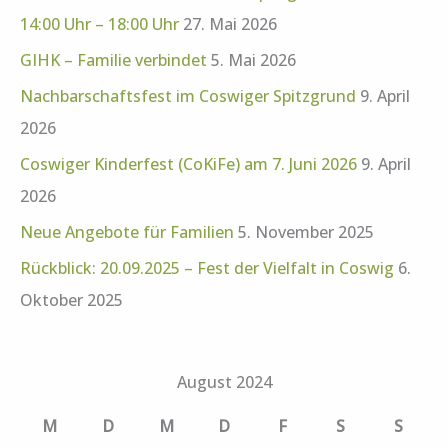
14:00 Uhr – 18:00 Uhr
27. Mai 2026
GIHK – Familie verbindet
5. Mai 2026
Nachbarschaftsfest im Coswiger Spitzgrund
9. April
2026
Coswiger Kinderfest (CoKiFe) am 7. Juni 2026
9. April
2026
Neue Angebote für Familien
5. November 2025
Rückblick: 20.09.2025 – Fest der Vielfalt in Coswig
6.
Oktober 2025
August 2024
M
D
M
D
F
S
S